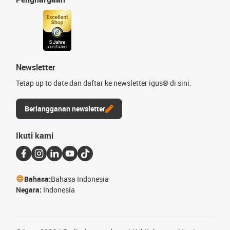
Newsletter
Tetap up to date dan daftar ke newsletter igus® di sini.
Berlangganan newsletter
Ikuti kami
Bahasa:
Bahasa Indonesia
Negara:
Indonesia