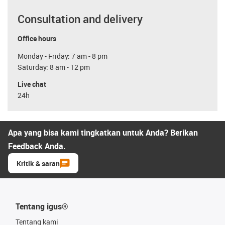
Consultation and delivery
Office hours
Monday - Friday: 7 am - 8 pm
Saturday: 8 am - 12 pm
Live chat
24h
Apa yang bisa kami tingkatkan untuk Anda? Berikan
Feedback Anda.
Kritik & saran
Tentang igus®
Tentang kami