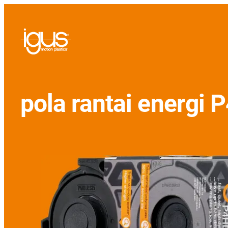
pola rantai energi