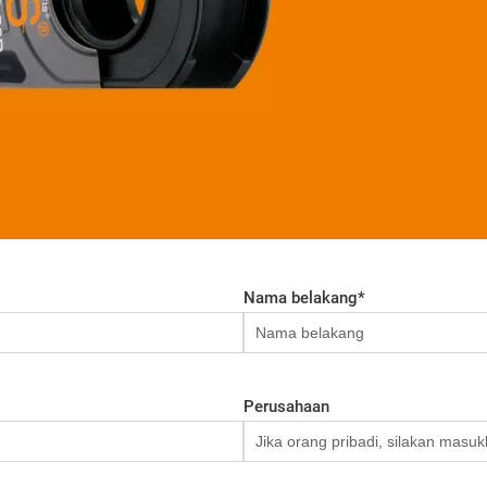
Nama belakang
*
Perusahaan