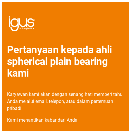
Pertanyaan kepada ahli
spherical plain bearing
kami
Karyawan kami akan dengan senang hati memberi tahu
Anda melalui email, telepon, atau dalam pertemuan
pribadi.
Kami menantikan kabar dari Anda