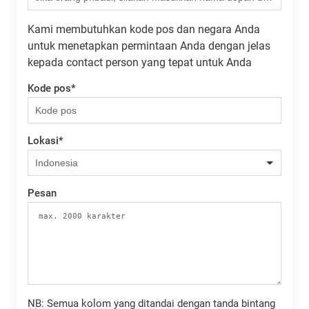
Kami membutuhkan kode pos dan negara Anda
untuk menetapkan permintaan Anda dengan jelas
kepada contact person yang tepat untuk Anda
Kode pos
*
Lokasi
*
Pesan
NB: Semua kolom yang ditandai dengan tanda bintang