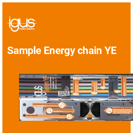
Sample Energy chain YE