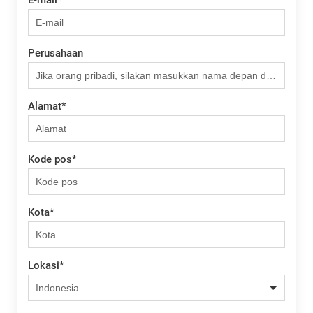
Perusahaan
Alamat
*
Kode pos
*
Kota
*
Lokasi
*